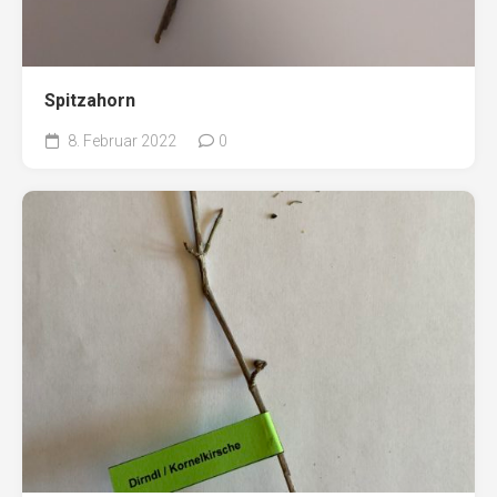
Spitzahorn
8. Februar 2022
0