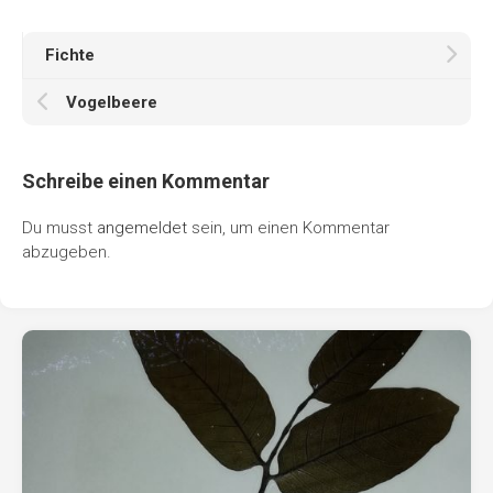
Fichte
Vogelbeere
Schreibe einen Kommentar
Du musst
angemeldet
sein, um einen Kommentar
abzugeben.