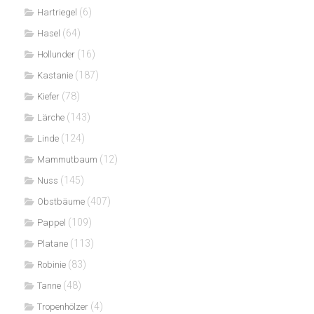
(6)
Hartriegel
(64)
Hasel
(16)
Hollunder
(187)
Kastanie
(78)
Kiefer
(143)
Lärche
(124)
Linde
(12)
Mammutbaum
(145)
Nuss
(407)
Obstbäume
(109)
Pappel
(113)
Platane
(83)
Robinie
(48)
Tanne
(4)
Tropenhölzer