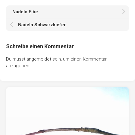
Nadeln Eibe
Nadeln Schwarzkiefer
Schreibe einen Kommentar
Du musst
angemeldet
sein, um einen Kommentar
abzugeben.