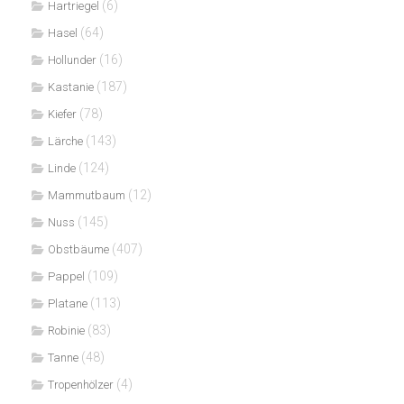
(6)
Hartriegel
(64)
Hasel
(16)
Hollunder
(187)
Kastanie
(78)
Kiefer
(143)
Lärche
(124)
Linde
(12)
Mammutbaum
(145)
Nuss
(407)
Obstbäume
(109)
Pappel
(113)
Platane
(83)
Robinie
(48)
Tanne
(4)
Tropenhölzer