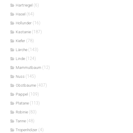
(6)
Hartriegel
(64)
Hasel
(16)
Hollunder
(187)
Kastanie
(78)
Kiefer
(143)
Lärche
(124)
Linde
(12)
Mammutbaum
(145)
Nuss
(407)
Obstbäume
(109)
Pappel
(113)
Platane
(83)
Robinie
(48)
Tanne
(4)
Tropenhölzer