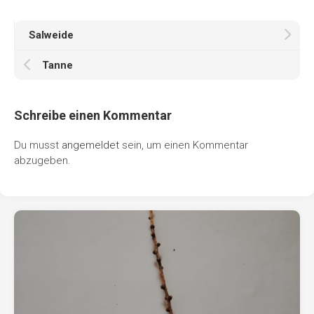
Salweide
Tanne
Schreibe einen Kommentar
Du musst
angemeldet
sein, um einen Kommentar
abzugeben.