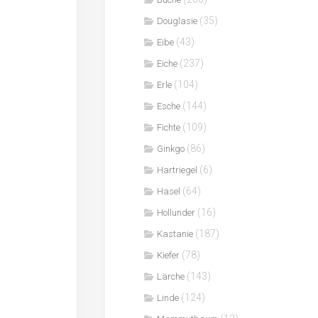
(35)
Douglasie
(43)
Eibe
(237)
Eiche
(104)
Erle
(144)
Esche
(109)
Fichte
(86)
Ginkgo
(6)
Hartriegel
(64)
Hasel
(16)
Hollunder
(187)
Kastanie
(78)
Kiefer
(143)
Lärche
(124)
Linde