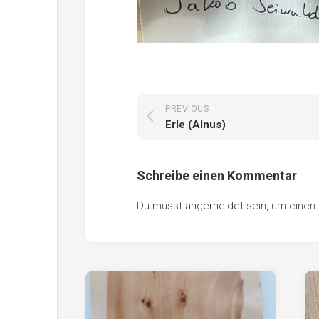
PREVIOUS
Erle (Alnus)
Schreibe einen Kommentar
Du musst
angemeldet
sein, um eine