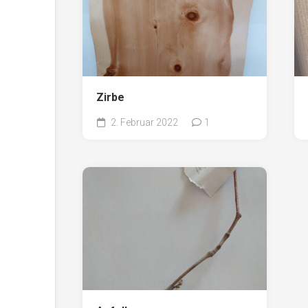
Zirbe
2. Februar 2022
1