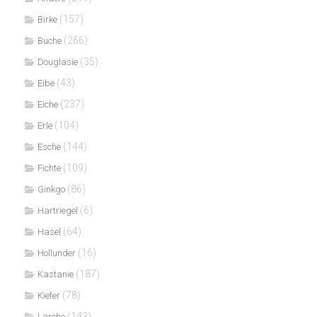
(157)
Birke
(266)
Buche
(35)
Douglasie
(43)
Eibe
(237)
Eiche
(104)
Erle
(144)
Esche
(109)
Fichte
(86)
Ginkgo
(6)
Hartriegel
(64)
Hasel
(16)
Hollunder
(187)
Kastanie
(78)
Kiefer
(143)
Lärche