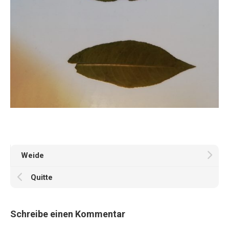
Weide
Quitte
Schreibe einen Kommentar