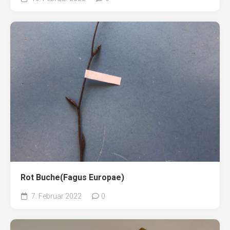
Rot Buche(Fagus Europae)
7. Februar 2022
0