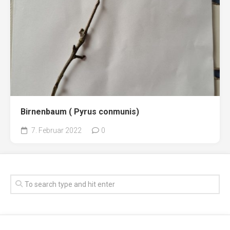
Birnenbaum ( Pyrus conmunis)
7. Februar 2022
0