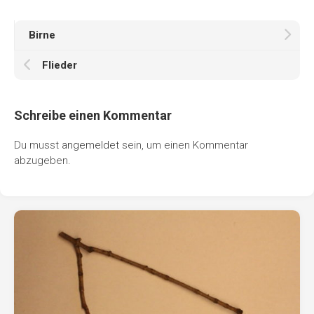
Birne
Flieder
Schreibe einen Kommentar
Du musst
angemeldet
sein, um einen Kommentar
abzugeben.