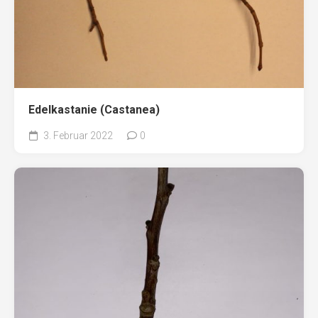
Edelkastanie (Castanea)
3. Februar 2022
0