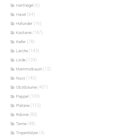
(6)
Hartriegel
(64)
Hasel
(16)
Hollunder
(187)
Kastanie
(78)
Kiefer
(143)
Lärche
(124)
Linde
(12)
Mammutbaum
(145)
Nuss
(407)
Obstbäume
(109)
Pappel
(113)
Platane
(83)
Robinie
(48)
Tanne
(4)
Tropenhölzer