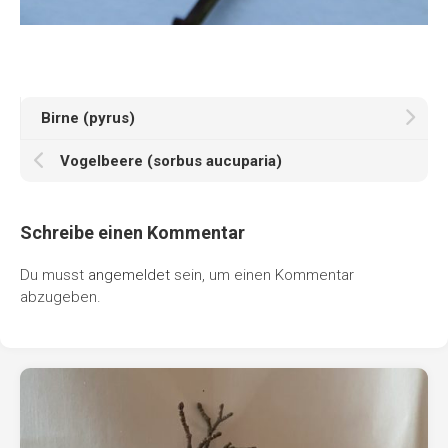
Birne (pyrus)
Vogelbeere (sorbus aucuparia)
Schreibe einen Kommentar
Du musst
angemeldet
sein, um einen Kommentar
abzugeben.