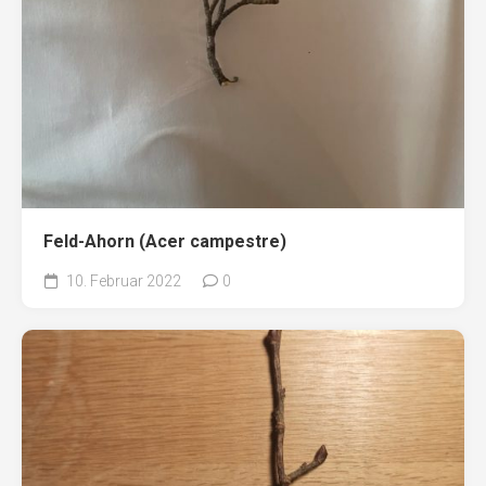
Feld-Ahorn (Acer campestre)
10. Februar 2022
0