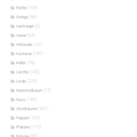
(109)
Fichte
(86)
Ginkgo
(6)
Hartriegel
(64)
Hasel
(16)
Hollunder
(187)
Kastanie
(78)
Kiefer
(143)
Lärche
(124)
Linde
(12)
Mammutbaum
(145)
Nuss
(407)
Obstbäume
(109)
Pappel
(113)
Platane
(83)
Robinie