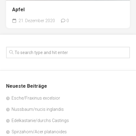
Apfel
21. Dezember 2020
0
Neueste Beiträge
Esche/Fraxinus excelsior
Nussbaum/nucis inglandis
Edelkastanie/durchs Castings
Spirzahorn/Acer platanoides