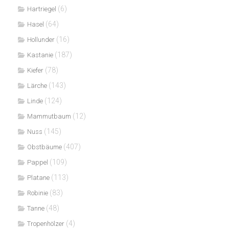
(6)
Hartriegel
(64)
Hasel
(16)
Hollunder
(187)
Kastanie
(78)
Kiefer
(143)
Lärche
(124)
Linde
(12)
Mammutbaum
(145)
Nuss
(407)
Obstbäume
(109)
Pappel
(113)
Platane
(83)
Robinie
(48)
Tanne
(4)
Tropenhölzer