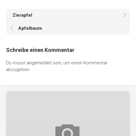
Zierapfel
Apfelbaum
Schreibe einen Kommentar
Du musst
angemeldet
sein, um einen Kommentar
abzugeben.