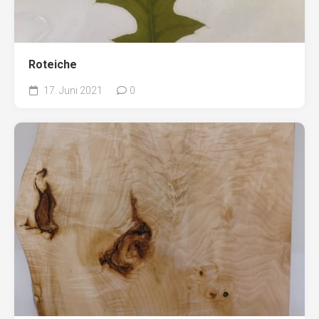
Roteiche
17. Juni 2021
0