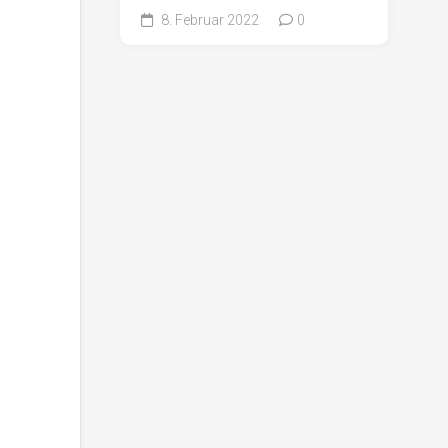
8. Februar 2022
0