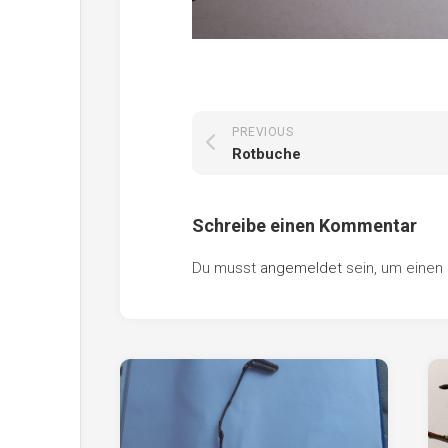
PREVIOUS
Rotbuche
Schreibe einen Kommentar
Du musst
angemeldet
sein, um eine