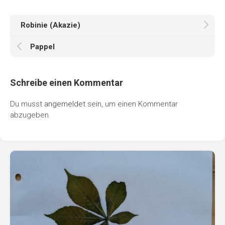
Robinie (Akazie)
Pappel
Schreibe einen Kommentar
Du musst
angemeldet
sein, um einen Kommentar
abzugeben.