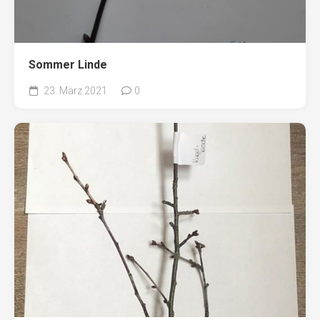
Sommer Linde
23. März 2021
0