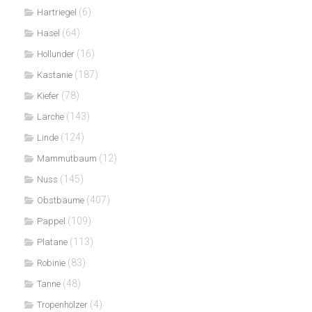
(6)
Hartriegel
(64)
Hasel
(16)
Hollunder
(187)
Kastanie
(78)
Kiefer
(143)
Lärche
(124)
Linde
(12)
Mammutbaum
(145)
Nuss
(407)
Obstbäume
(109)
Pappel
(113)
Platane
(83)
Robinie
(48)
Tanne
(4)
Tropenhölzer