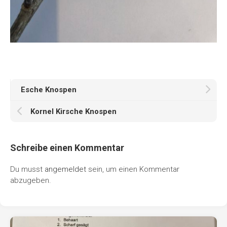
Esche Knospen
Kornel Kirsche Knospen
Schreibe einen Kommentar
Du musst
angemeldet
sein, um einen Kommentar
abzugeben.