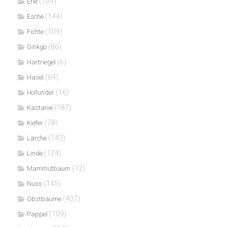
(104)
Erle
(144)
Esche
(109)
Fichte
(86)
Ginkgo
(6)
Hartriegel
(64)
Hasel
(16)
Hollunder
(187)
Kastanie
(78)
Kiefer
(143)
Lärche
(124)
Linde
(12)
Mammutbaum
(145)
Nuss
(407)
Obstbäume
(109)
Pappel