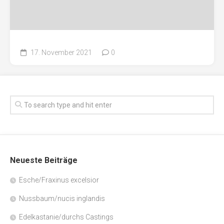
17. November 2021
0
Neueste Beiträge
Esche/Fraxinus excelsior
Nussbaum/nucis inglandis
Edelkastanie/durchs Castings