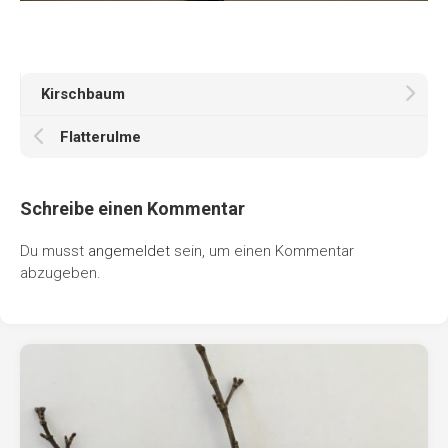
Kirschbaum
Flatterulme
Schreibe einen Kommentar
Du musst
angemeldet
sein, um einen Kommentar
abzugeben.