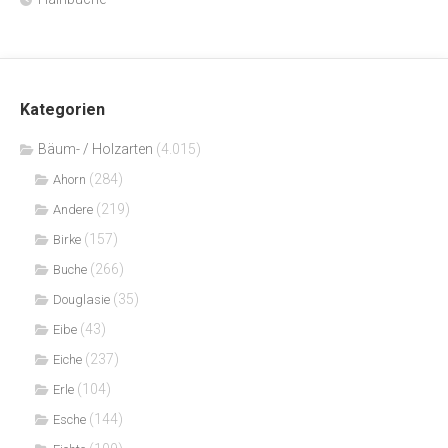
Kategorien
Bäum- / Holzarten
(4.015)
(284)
Ahorn
(219)
Andere
(157)
Birke
(266)
Buche
(35)
Douglasie
(43)
Eibe
(237)
Eiche
(104)
Erle
(144)
Esche