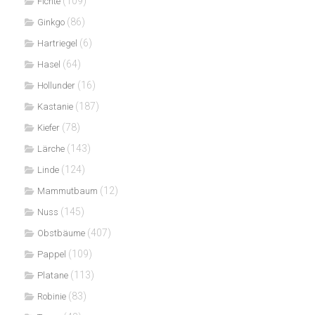
(109)
Fichte
(86)
Ginkgo
(6)
Hartriegel
(64)
Hasel
(16)
Hollunder
(187)
Kastanie
(78)
Kiefer
(143)
Lärche
(124)
Linde
(12)
Mammutbaum
(145)
Nuss
(407)
Obstbäume
(109)
Pappel
(113)
Platane
(83)
Robinie