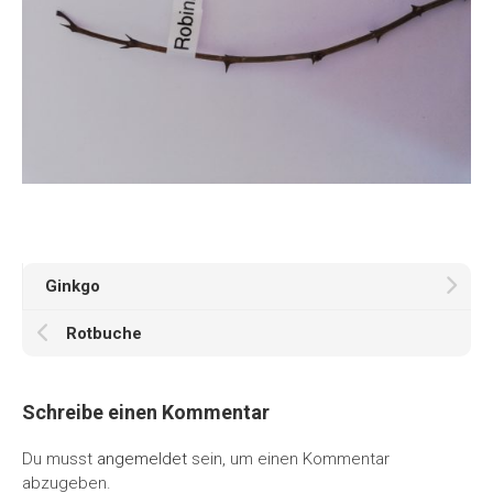
Ginkgo
Rotbuche
Schreibe einen Kommentar
Du musst
angemeldet
sein, um einen Kommentar
abzugeben.