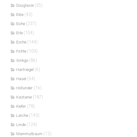
(35)
Douglasie
(43)
Eibe
(237)
Eiche
(104)
Erle
(144)
Esche
(109)
Fichte
(86)
Ginkgo
(6)
Hartriegel
(64)
Hasel
(16)
Hollunder
(187)
Kastanie
(78)
Kiefer
(143)
Lärche
(124)
Linde
(12)
Mammutbaum