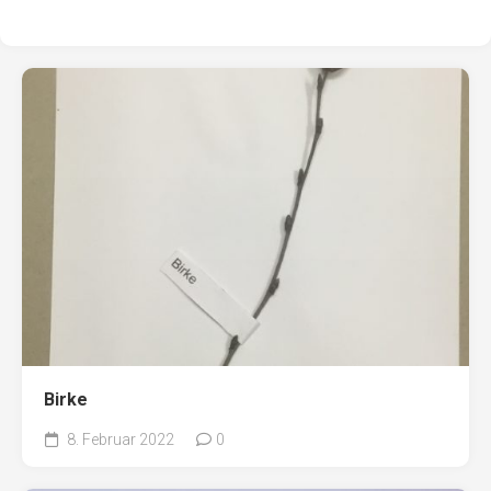
Birke
8. Februar 2022
0