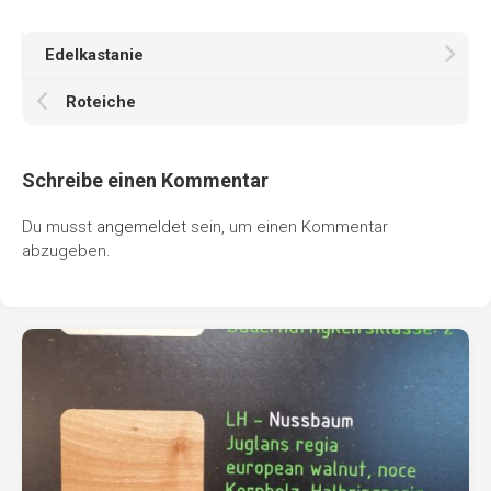
Edelkastanie
Roteiche
Schreibe einen Kommentar
Du musst
angemeldet
sein, um einen Kommentar
abzugeben.