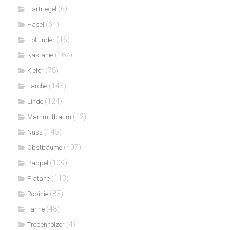
(6)
Hartriegel
(64)
Hasel
(16)
Hollunder
(187)
Kastanie
(78)
Kiefer
(143)
Lärche
(124)
Linde
(12)
Mammutbaum
(145)
Nuss
(407)
Obstbäume
(109)
Pappel
(113)
Platane
(83)
Robinie
(48)
Tanne
(4)
Tropenhölzer