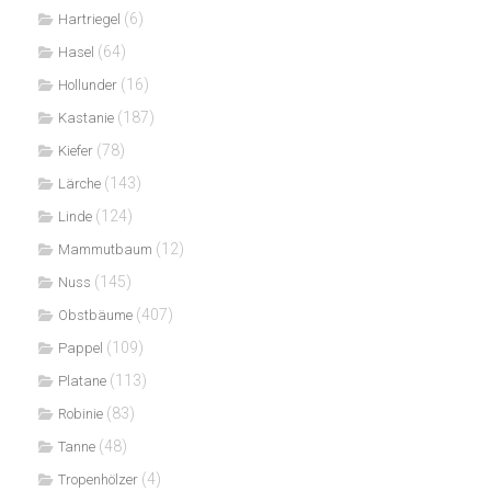
(6)
Hartriegel
(64)
Hasel
(16)
Hollunder
(187)
Kastanie
(78)
Kiefer
(143)
Lärche
(124)
Linde
(12)
Mammutbaum
(145)
Nuss
(407)
Obstbäume
(109)
Pappel
(113)
Platane
(83)
Robinie
(48)
Tanne
(4)
Tropenhölzer