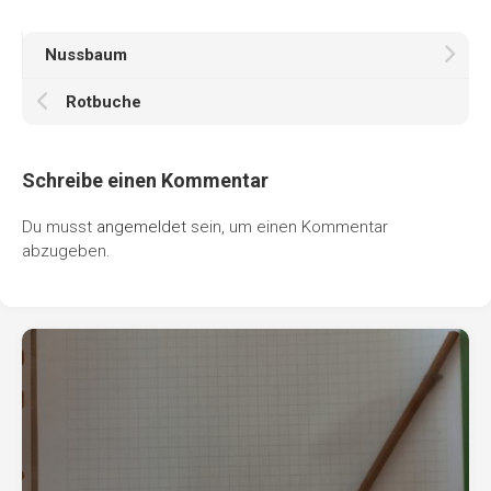
Nussbaum
Rotbuche
Schreibe einen Kommentar
Du musst
angemeldet
sein, um einen Kommentar
abzugeben.