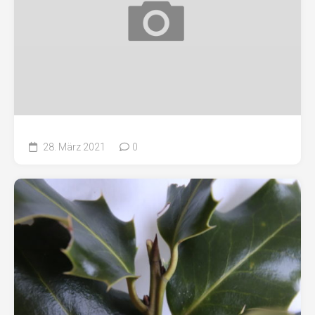
28. März 2021
0