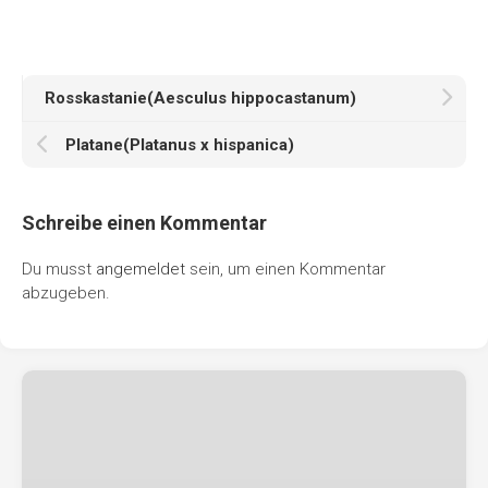
Rosskastanie(Aesculus hippocastanum)
Platane(Platanus x hispanica)
Schreibe einen Kommentar
Du musst
angemeldet
sein, um einen Kommentar
abzugeben.