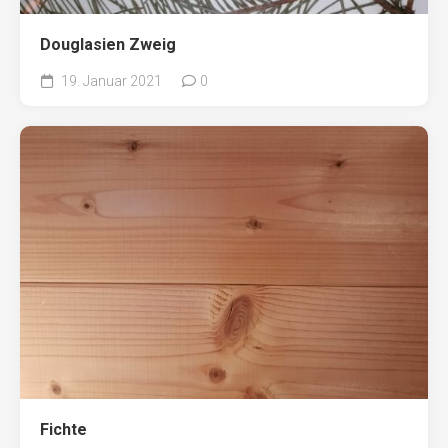
Douglasien Zweig
19. Januar 2021
0
Fichte