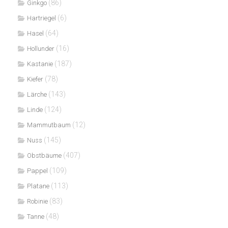
(86)
Ginkgo
(6)
Hartriegel
(64)
Hasel
(16)
Hollunder
(187)
Kastanie
(78)
Kiefer
(143)
Lärche
(124)
Linde
(12)
Mammutbaum
(145)
Nuss
(407)
Obstbäume
(109)
Pappel
(113)
Platane
(83)
Robinie
(48)
Tanne