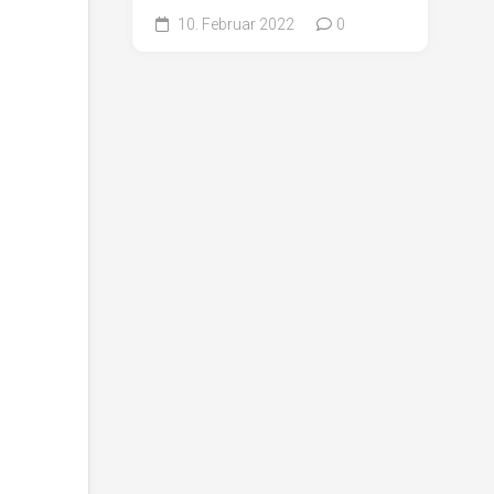
10. Februar 2022
0