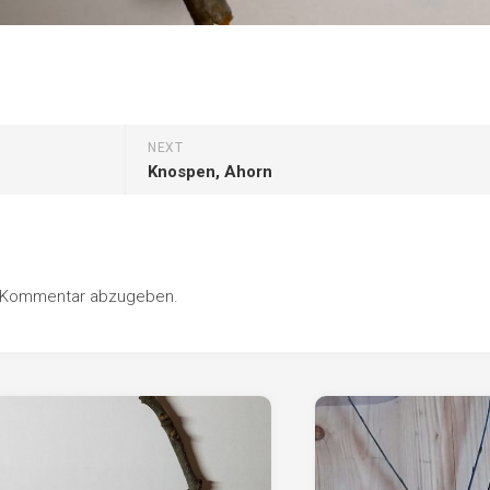
NEXT
Knospen, Ahorn
n Kommentar abzugeben.