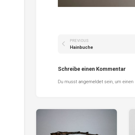
PREVIOUS
Hainbuche
Schreibe einen Kommentar
Du musst
angemeldet
sein, um eine