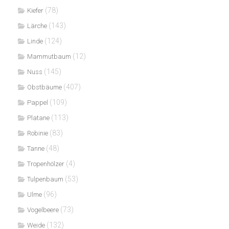
(78)
Kiefer
(143)
Lärche
(124)
Linde
(12)
Mammutbaum
(145)
Nuss
(407)
Obstbäume
(109)
Pappel
(113)
Platane
(83)
Robinie
(48)
Tanne
(4)
Tropenhölzer
(53)
Tulpenbaum
(96)
Ulme
(73)
Vogelbeere
(132)
Weide