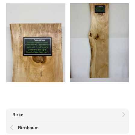
Birke
Birnbaum