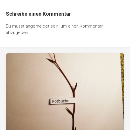
Schreibe einen Kommentar
Du musst
angemeldet
sein, um einen Kommentar
abzugeben.