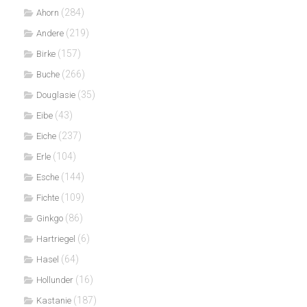
(284)
Ahorn
(219)
Andere
(157)
Birke
(266)
Buche
(35)
Douglasie
(43)
Eibe
(237)
Eiche
(104)
Erle
(144)
Esche
(109)
Fichte
(86)
Ginkgo
(6)
Hartriegel
(64)
Hasel
(16)
Hollunder
(187)
Kastanie