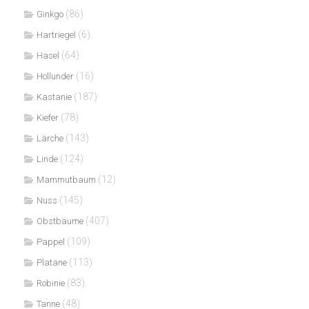
(86)
Ginkgo
(6)
Hartriegel
(64)
Hasel
(16)
Hollunder
(187)
Kastanie
(78)
Kiefer
(143)
Lärche
(124)
Linde
(12)
Mammutbaum
(145)
Nuss
(407)
Obstbäume
(109)
Pappel
(113)
Platane
(83)
Robinie
(48)
Tanne