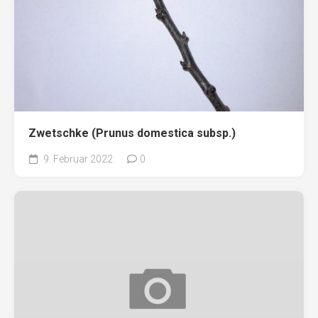
Zwetschke (Prunus domestica subsp.)
9. Februar 2022
0