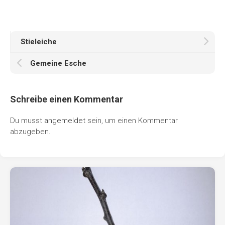
Stieleiche
Gemeine Esche
Schreibe einen Kommentar
Du musst
angemeldet
sein, um einen Kommentar
abzugeben.