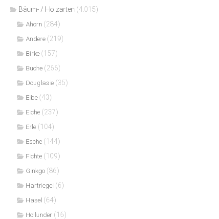
Bäum- / Holzarten
(4.015)
(284)
Ahorn
(219)
Andere
(157)
Birke
(266)
Buche
(35)
Douglasie
(43)
Eibe
(237)
Eiche
(104)
Erle
(144)
Esche
(109)
Fichte
(86)
Ginkgo
(6)
Hartriegel
(64)
Hasel
(16)
Hollunder