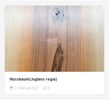
Nussbaum(Juglans regia)
2. Februar 2022
0