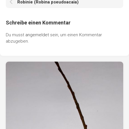
Robinie (Robina pseudoacaia)
Schreibe einen Kommentar
Du musst
angemeldet
sein, um einen Kommentar
abzugeben.