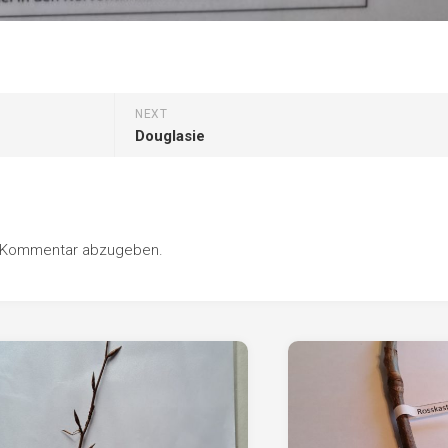
NEXT
Douglasie
n Kommentar abzugeben.