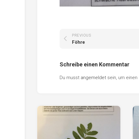
PREVIOUS
Föhre
Schreibe einen Kommentar
Du musst
angemeldet
sein, um eine