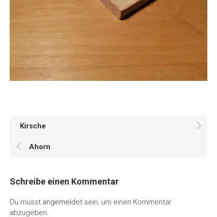
Kirsche
Ahorn
Schreibe einen Kommentar
Du musst
angemeldet
sein, um einen Kommentar
abzugeben.