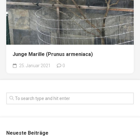
Junge Marille (Prunus armeniaca)
25. Januar 2021
0
Neueste Beiträge