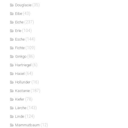
(35)
Douglasie
(43)
Eibe
(237)
Eiche
(104)
Erle
(144)
Esche
(109)
Fichte
(86)
Ginkgo
(6)
Hartriegel
(64)
Hasel
(16)
Hollunder
(187)
Kastanie
(78)
Kiefer
(143)
Lärche
(124)
Linde
(12)
Mammutbaum