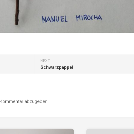
NEXT
Schwarzpappel
n Kommentar abzugeben.