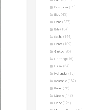
(35)
Douglasie
(43)
Eibe
(237)
Eiche
(104)
Erle
(144)
Esche
(109)
Fichte
(86)
Ginkgo
(6)
Hartriegel
(64)
Hasel
(16)
Hollunder
(187)
Kastanie
(78)
Kiefer
(143)
Lärche
(124)
Linde