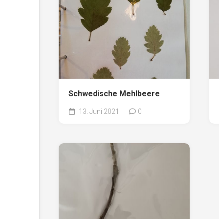
Schwedische Mehlbeere
13. Juni 2021
0