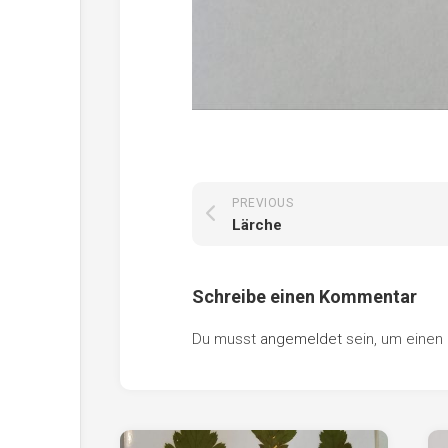
PREVIOUS
Lärche
Schreibe einen Kommentar
Du musst
angemeldet
sein, um eine