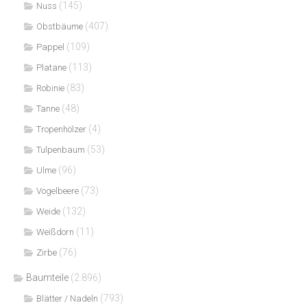
(145)
Nuss
(407)
Obstbäume
(109)
Pappel
(113)
Platane
(83)
Robinie
(48)
Tanne
(4)
Tropenhölzer
(53)
Tulpenbaum
(96)
Ulme
(73)
Vogelbeere
(132)
Weide
(11)
Weißdorn
(76)
Zirbe
Baumteile
(2.896)
(793)
Blätter / Nadeln