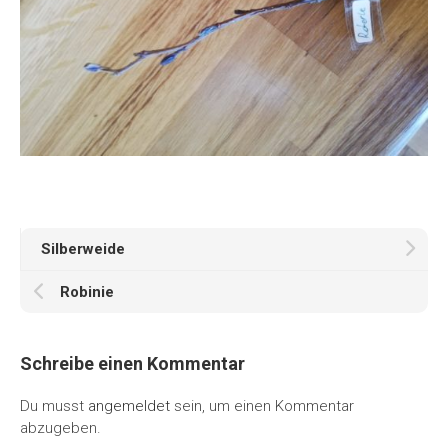
Silberweide
Robinie
Schreibe einen Kommentar
Du musst
angemeldet
sein, um einen Kommentar
abzugeben.