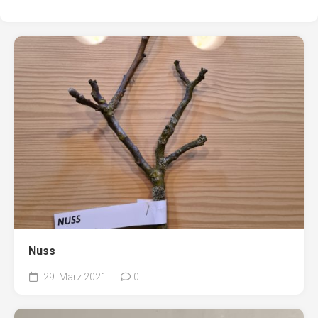
Nuss
29. März 2021
0