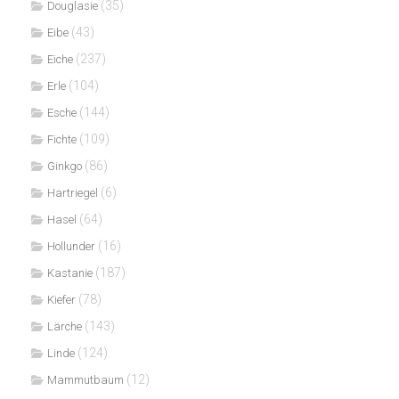
(35)
Douglasie
(43)
Eibe
(237)
Eiche
(104)
Erle
(144)
Esche
(109)
Fichte
(86)
Ginkgo
(6)
Hartriegel
(64)
Hasel
(16)
Hollunder
(187)
Kastanie
(78)
Kiefer
(143)
Lärche
(124)
Linde
(12)
Mammutbaum