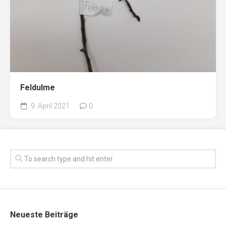
Feldulme
9. April 2021
0
Neueste Beiträge