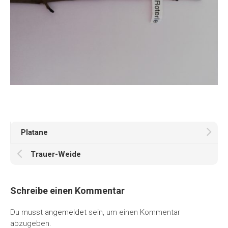
Platane
Trauer-Weide
Schreibe einen Kommentar
Du musst
angemeldet
sein, um einen Kommentar
abzugeben.