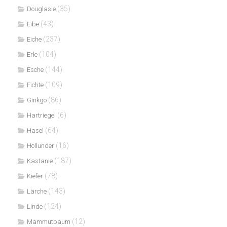
(35)
Douglasie
(43)
Eibe
(237)
Eiche
(104)
Erle
(144)
Esche
(109)
Fichte
(86)
Ginkgo
(6)
Hartriegel
(64)
Hasel
(16)
Hollunder
(187)
Kastanie
(78)
Kiefer
(143)
Lärche
(124)
Linde
(12)
Mammutbaum