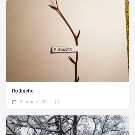
Rotbuche
30. Januar 2021
0