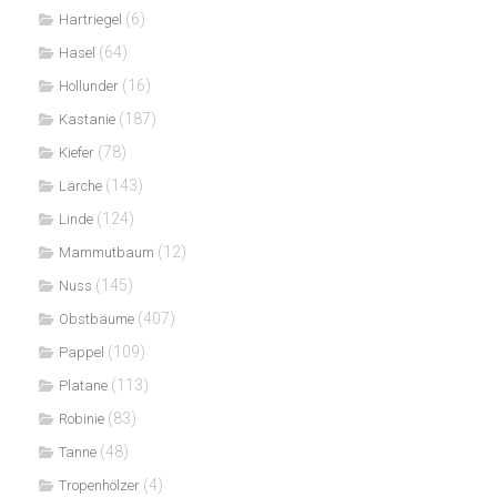
(6)
Hartriegel
(64)
Hasel
(16)
Hollunder
(187)
Kastanie
(78)
Kiefer
(143)
Lärche
(124)
Linde
(12)
Mammutbaum
(145)
Nuss
(407)
Obstbäume
(109)
Pappel
(113)
Platane
(83)
Robinie
(48)
Tanne
(4)
Tropenhölzer