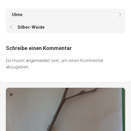
Ulme
Silber-Weide
Schreibe einen Kommentar
Du musst
angemeldet
sein, um einen Kommentar
abzugeben.