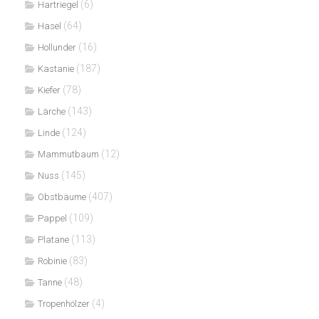
(6)
Hartriegel
(64)
Hasel
(16)
Hollunder
(187)
Kastanie
(78)
Kiefer
(143)
Lärche
(124)
Linde
(12)
Mammutbaum
(145)
Nuss
(407)
Obstbäume
(109)
Pappel
(113)
Platane
(83)
Robinie
(48)
Tanne
(4)
Tropenhölzer