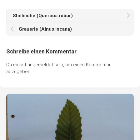
Stieleiche (Quercus robur)
Grauerle (Alnus incana)
Schreibe einen Kommentar
Du musst
angemeldet
sein, um einen Kommentar
abzugeben.