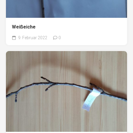
Weißeiche
9. Februar 2022
0