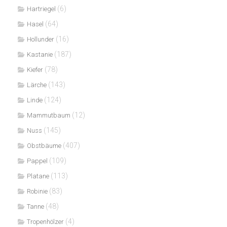
(6)
Hartriegel
(64)
Hasel
(16)
Hollunder
(187)
Kastanie
(78)
Kiefer
(143)
Lärche
(124)
Linde
(12)
Mammutbaum
(145)
Nuss
(407)
Obstbäume
(109)
Pappel
(113)
Platane
(83)
Robinie
(48)
Tanne
(4)
Tropenhölzer