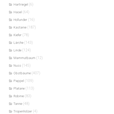
(6)
Hartriegel
(64)
Hasel
(16)
Hollunder
(187)
Kastanie
(78)
Kiefer
(143)
Lärche
(124)
Linde
(12)
Mammutbaum
(145)
Nuss
(407)
Obstbäume
(109)
Pappel
(113)
Platane
(83)
Robinie
(48)
Tanne
(4)
Tropenhölzer