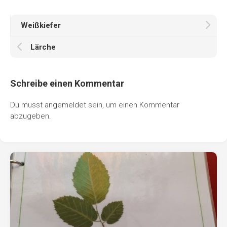
Weißkiefer
Lärche
Schreibe einen Kommentar
Du musst
angemeldet
sein, um einen Kommentar
abzugeben.