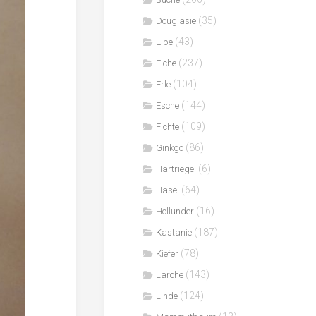
(35)
Douglasie
(43)
Eibe
(237)
Eiche
(104)
Erle
(144)
Esche
(109)
Fichte
(86)
Ginkgo
(6)
Hartriegel
(64)
Hasel
(16)
Hollunder
(187)
Kastanie
(78)
Kiefer
(143)
Lärche
(124)
Linde