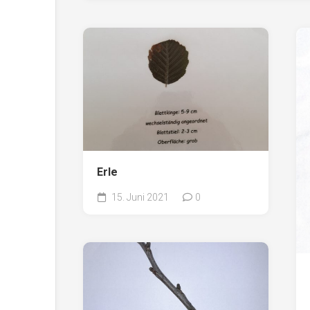
Erle
15. Juni 2021
0