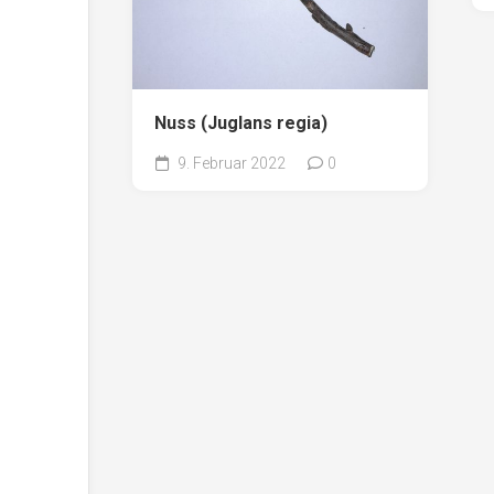
Nuss (Juglans regia)
9. Februar 2022
0