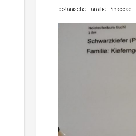
botanische Familie: Pinaceae