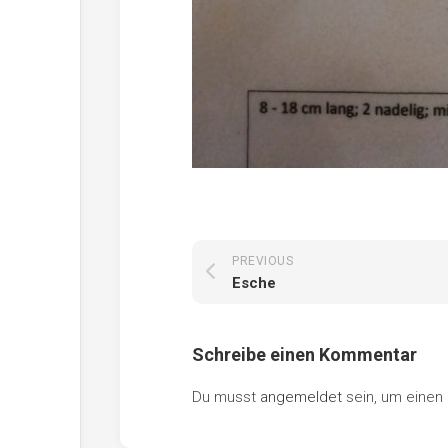
PREVIOUS
Esche
Schreibe einen Kommentar
Du musst
angemeldet
sein, um eine