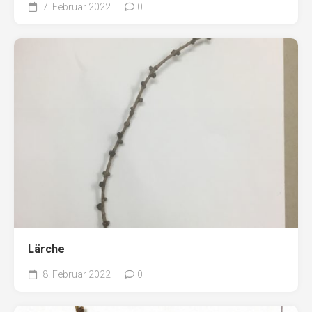
7. Februar 2022
0
Lärche
8. Februar 2022
0