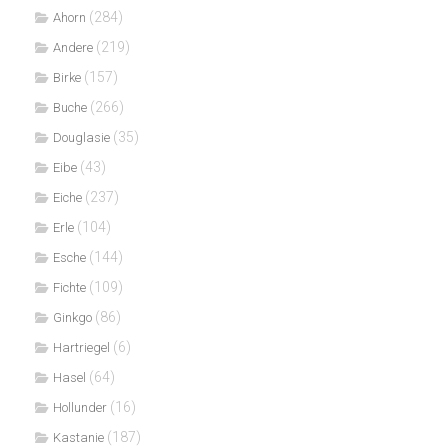
(284)
Ahorn
(219)
Andere
(157)
Birke
(266)
Buche
(35)
Douglasie
(43)
Eibe
(237)
Eiche
(104)
Erle
(144)
Esche
(109)
Fichte
(86)
Ginkgo
(6)
Hartriegel
(64)
Hasel
(16)
Hollunder
(187)
Kastanie