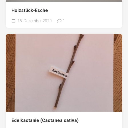
Holzstück-Esche
15. Dezember 2020
1
Edelkastanie (Castanea sativa)