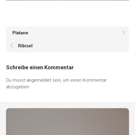
Platane
Ribisel
Schreibe einen Kommentar
Du musst
angemeldet
sein, um einen Kommentar
abzugeben.