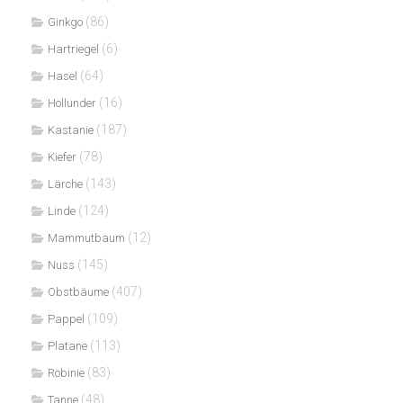
(86)
Ginkgo
(6)
Hartriegel
(64)
Hasel
(16)
Hollunder
(187)
Kastanie
(78)
Kiefer
(143)
Lärche
(124)
Linde
(12)
Mammutbaum
(145)
Nuss
(407)
Obstbäume
(109)
Pappel
(113)
Platane
(83)
Robinie
(48)
Tanne