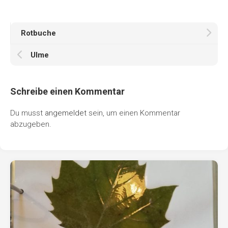
Rotbuche
Ulme
Schreibe einen Kommentar
Du musst
angemeldet
sein, um einen Kommentar
abzugeben.