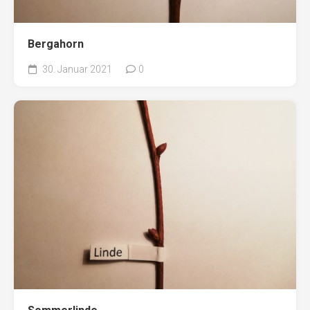
Bergahorn
30. Januar 2021
0