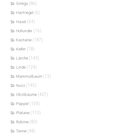
(86)
Ginkgo
(6)
Hartriegel
(64)
Hasel
(16)
Hollunder
(187)
Kastanie
(78)
Kiefer
(143)
Lärche
(124)
Linde
(12)
Mammutbaum
(145)
Nuss
(407)
Obstbäume
(109)
Pappel
(113)
Platane
(83)
Robinie
(48)
Tanne