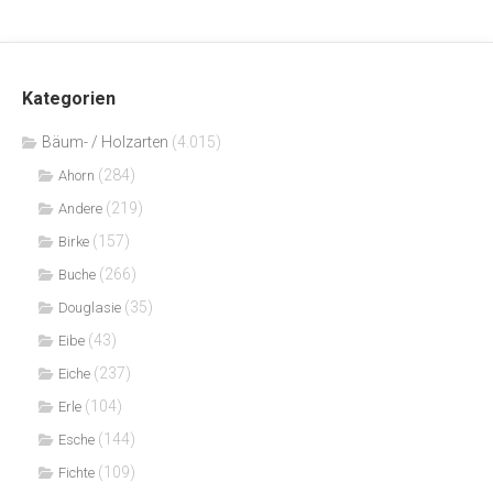
Kategorien
Bäum- / Holzarten
(4.015)
(284)
Ahorn
(219)
Andere
(157)
Birke
(266)
Buche
(35)
Douglasie
(43)
Eibe
(237)
Eiche
(104)
Erle
(144)
Esche
(109)
Fichte