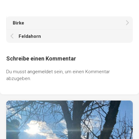
Birke
Feldahorn
Schreibe einen Kommentar
Du musst
angemeldet
sein, um einen Kommentar
abzugeben.