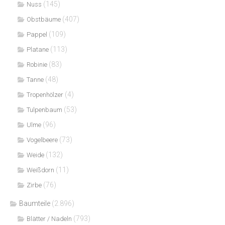
(145)
Nuss
(407)
Obstbäume
(109)
Pappel
(113)
Platane
(83)
Robinie
(48)
Tanne
(4)
Tropenhölzer
(53)
Tulpenbaum
(96)
Ulme
(73)
Vogelbeere
(132)
Weide
(11)
Weißdorn
(76)
Zirbe
Baumteile
(2.896)
(793)
Blätter / Nadeln