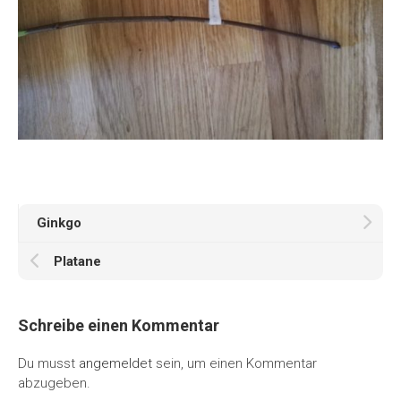
Ginkgo
Platane
Schreibe einen Kommentar
Du musst
angemeldet
sein, um einen Kommentar
abzugeben.