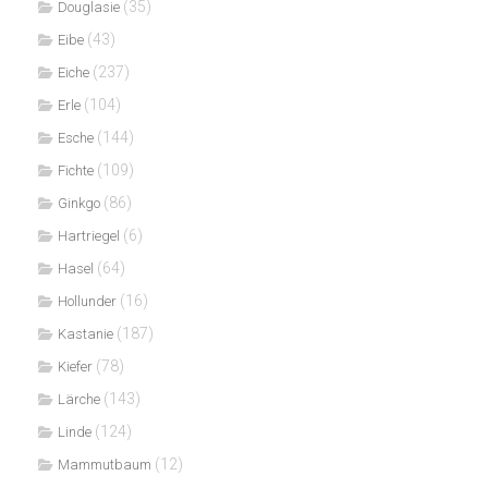
(35)
Douglasie
(43)
Eibe
(237)
Eiche
(104)
Erle
(144)
Esche
(109)
Fichte
(86)
Ginkgo
(6)
Hartriegel
(64)
Hasel
(16)
Hollunder
(187)
Kastanie
(78)
Kiefer
(143)
Lärche
(124)
Linde
(12)
Mammutbaum