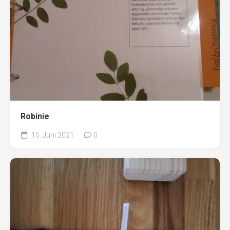
Robinie
15. Juni 2021
0