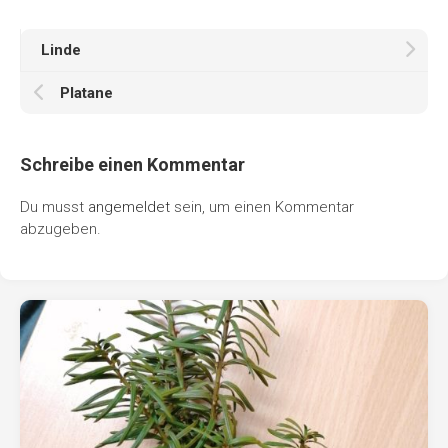
Linde
Platane
Schreibe einen Kommentar
Du musst
angemeldet
sein, um einen Kommentar
abzugeben.