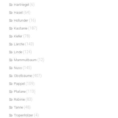
(6)
Hartriegel
(64)
Hasel
(16)
Hollunder
(187)
Kastanie
(78)
Kiefer
(143)
Lärche
(124)
Linde
(12)
Mammutbaum
(145)
Nuss
(407)
Obstbäume
(109)
Pappel
(113)
Platane
(83)
Robinie
(48)
Tanne
(4)
Tropenhölzer