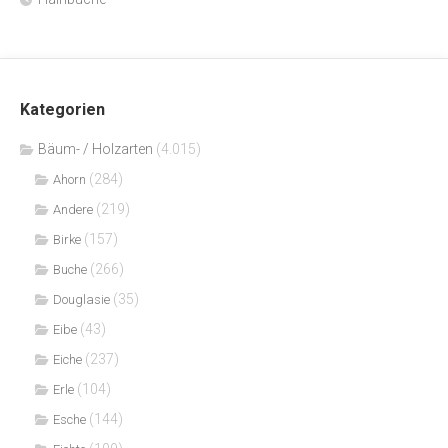
Kategorien
Bäum- / Holzarten
(4.015)
(284)
Ahorn
(219)
Andere
(157)
Birke
(266)
Buche
(35)
Douglasie
(43)
Eibe
(237)
Eiche
(104)
Erle
(144)
Esche