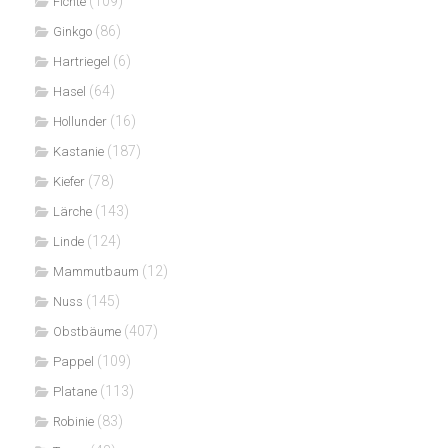
(109)
Fichte
(86)
Ginkgo
(6)
Hartriegel
(64)
Hasel
(16)
Hollunder
(187)
Kastanie
(78)
Kiefer
(143)
Lärche
(124)
Linde
(12)
Mammutbaum
(145)
Nuss
(407)
Obstbäume
(109)
Pappel
(113)
Platane
(83)
Robinie