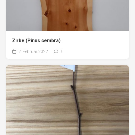
Zirbe (Pinus cembra)
2. Februar 2022
0