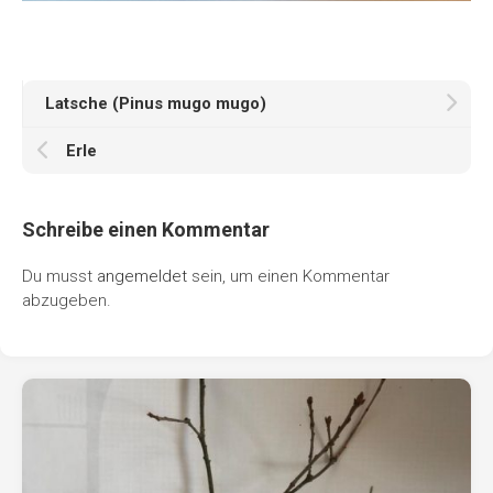
Latsche (Pinus mugo mugo)
Erle
Schreibe einen Kommentar
Du musst
angemeldet
sein, um einen Kommentar
abzugeben.