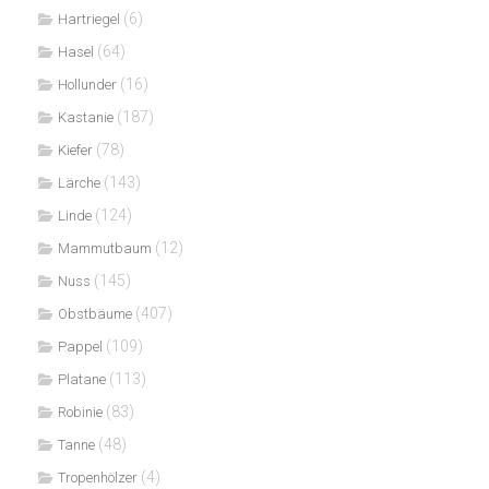
(6)
Hartriegel
(64)
Hasel
(16)
Hollunder
(187)
Kastanie
(78)
Kiefer
(143)
Lärche
(124)
Linde
(12)
Mammutbaum
(145)
Nuss
(407)
Obstbäume
(109)
Pappel
(113)
Platane
(83)
Robinie
(48)
Tanne
(4)
Tropenhölzer