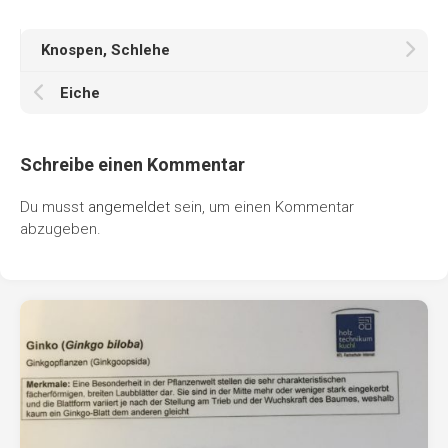
Knospen, Schlehe
Eiche
Schreibe einen Kommentar
Du musst
angemeldet
sein, um einen Kommentar
abzugeben.