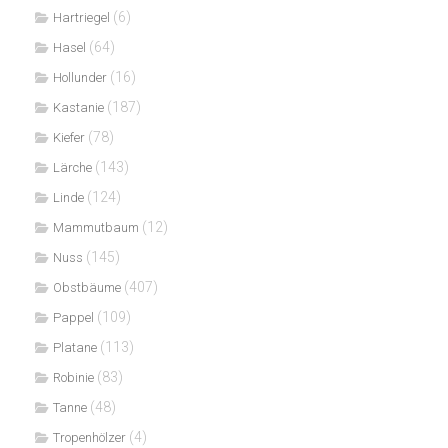
(6)
Hartriegel
(64)
Hasel
(16)
Hollunder
(187)
Kastanie
(78)
Kiefer
(143)
Lärche
(124)
Linde
(12)
Mammutbaum
(145)
Nuss
(407)
Obstbäume
(109)
Pappel
(113)
Platane
(83)
Robinie
(48)
Tanne
(4)
Tropenhölzer