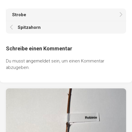
Strobe
Spitzahorn
Schreibe einen Kommentar
Du musst
angemeldet
sein, um einen Kommentar
abzugeben.