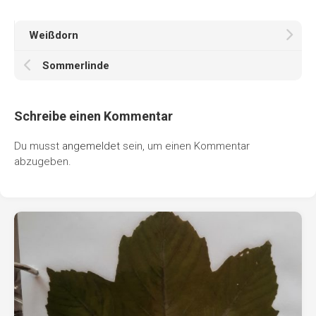
Weißdorn
Sommerlinde
Schreibe einen Kommentar
Du musst
angemeldet
sein, um einen Kommentar
abzugeben.