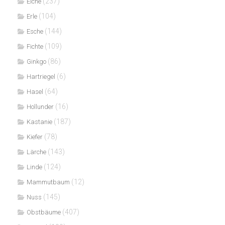
(237)
Eiche
(104)
Erle
(144)
Esche
(109)
Fichte
(86)
Ginkgo
(6)
Hartriegel
(64)
Hasel
(16)
Hollunder
(187)
Kastanie
(78)
Kiefer
(143)
Lärche
(124)
Linde
(12)
Mammutbaum
(145)
Nuss
(407)
Obstbäume