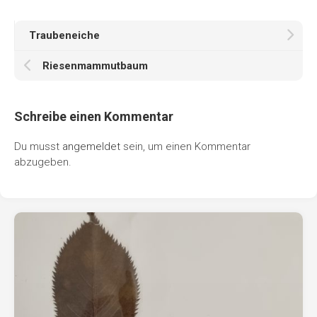
Traubeneiche
Riesenmammutbaum
Schreibe einen Kommentar
Du musst
angemeldet
sein, um einen Kommentar
abzugeben.