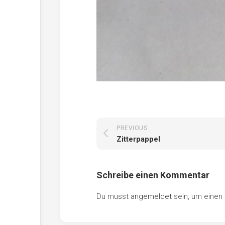
PREVIOUS
Zitterpappel
Schreibe einen Kommentar
Du musst
angemeldet
sein, um eine