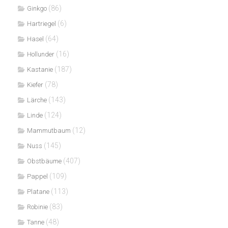
(86)
Ginkgo
(6)
Hartriegel
(64)
Hasel
(16)
Hollunder
(187)
Kastanie
(78)
Kiefer
(143)
Lärche
(124)
Linde
(12)
Mammutbaum
(145)
Nuss
(407)
Obstbäume
(109)
Pappel
(113)
Platane
(83)
Robinie
(48)
Tanne