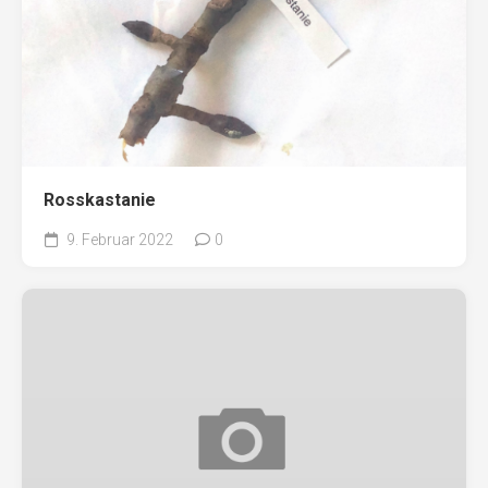
Rosskastanie
9. Februar 2022
0