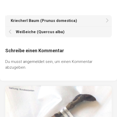
Kriecherl Baum (Prunus domestica)
Weißeiche (Quercus alba)
Schreibe einen Kommentar
Du musst
angemeldet
sein, um einen Kommentar
abzugeben.