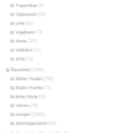
(4)
Tropenhölzer
(53)
Tulpenbaum
(96)
Ulme
(73)
Vogelbeere
(132)
Weide
(11)
Weißdorn
(76)
Zirbe
Baumteile
(2.896)
(793)
Blätter / Nadeln
(11)
Blüten / Früchte
(33)
Borke / Rinde
(19)
Habitus
(2.045)
Knospen
(40)
Stammquerschnitt