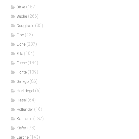
(157)
Birke
(266)
Buche
(35)
Douglasie
(43)
Eibe
(237)
Eiche
(104)
Erle
(144)
Esche
(109)
Fichte
(86)
Ginkgo
(6)
Hartriegel
(64)
Hasel
(16)
Hollunder
(187)
Kastanie
(78)
Kiefer
(143)
Lärche