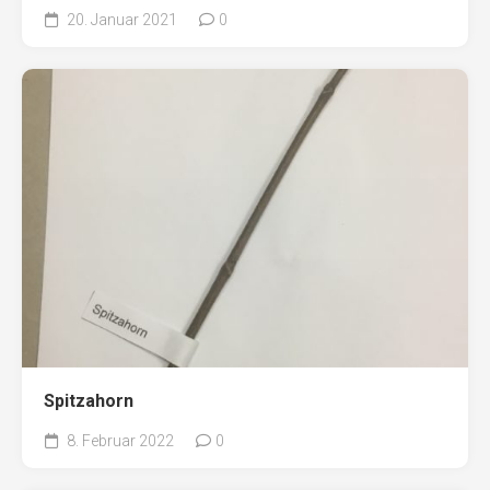
20. Januar 2021
0
Spitzahorn
8. Februar 2022
0