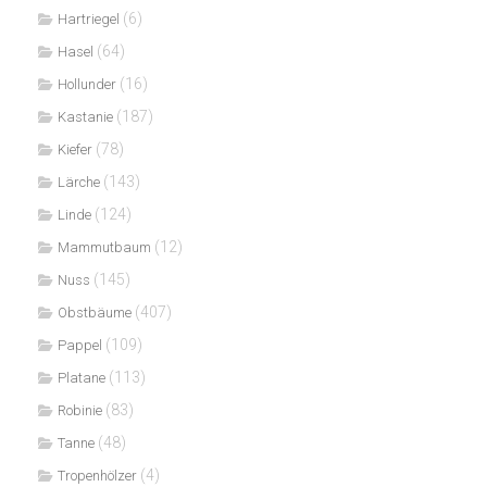
(6)
Hartriegel
(64)
Hasel
(16)
Hollunder
(187)
Kastanie
(78)
Kiefer
(143)
Lärche
(124)
Linde
(12)
Mammutbaum
(145)
Nuss
(407)
Obstbäume
(109)
Pappel
(113)
Platane
(83)
Robinie
(48)
Tanne
(4)
Tropenhölzer