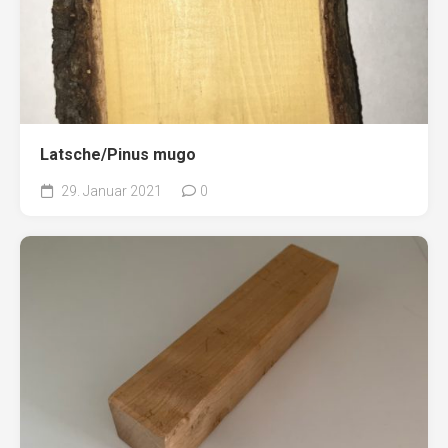
Latsche/Pinus mugo
29. Januar 2021
0