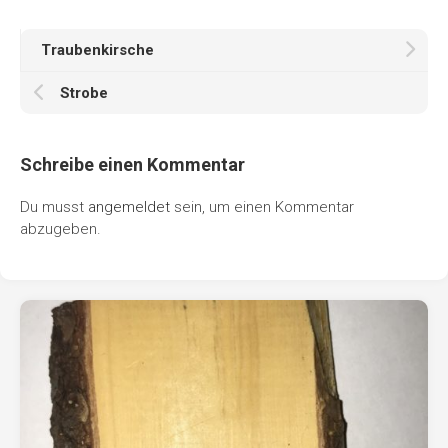
Traubenkirsche
Strobe
Schreibe einen Kommentar
Du musst
angemeldet
sein, um einen Kommentar
abzugeben.