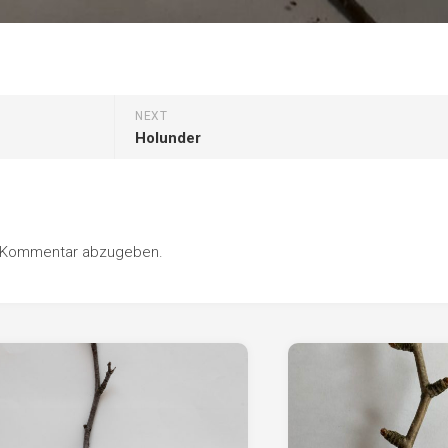
NEXT
Holunder
n Kommentar abzugeben.