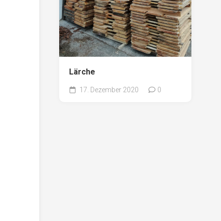
Lärche
17. Dezember 2020
0