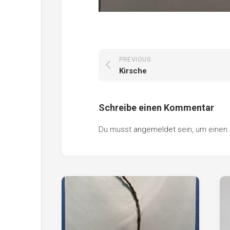
PREVIOUS
Kirsche
Schreibe einen Kommentar
Du musst
angemeldet
sein, um eine