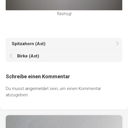
flashsgl
Spitzahorn (Ast)
Birke (Ast)
Schreibe einen Kommentar
Du musst
angemeldet
sein, um einen Kommentar
abzugeben.