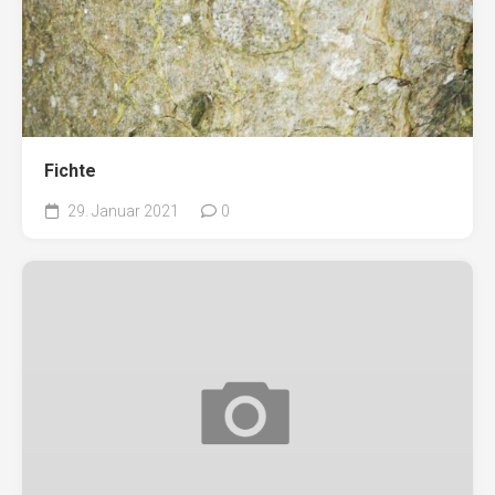
Fichte
29. Januar 2021
0