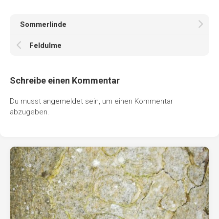
Sommerlinde
Feldulme
Schreibe einen Kommentar
Du musst
angemeldet
sein, um einen Kommentar
abzugeben.