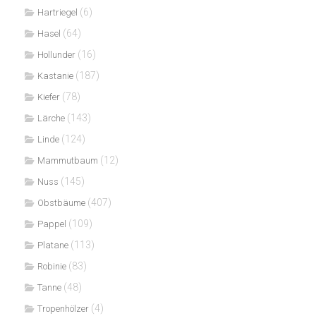
(6)
Hartriegel
(64)
Hasel
(16)
Hollunder
(187)
Kastanie
(78)
Kiefer
(143)
Lärche
(124)
Linde
(12)
Mammutbaum
(145)
Nuss
(407)
Obstbäume
(109)
Pappel
(113)
Platane
(83)
Robinie
(48)
Tanne
(4)
Tropenhölzer