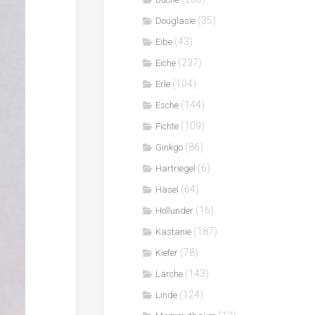
(35)
Douglasie
(43)
Eibe
(237)
Eiche
(104)
Erle
(144)
Esche
(109)
Fichte
(86)
Ginkgo
(6)
Hartriegel
(64)
Hasel
(16)
Hollunder
(187)
Kastanie
(78)
Kiefer
(143)
Lärche
(124)
Linde