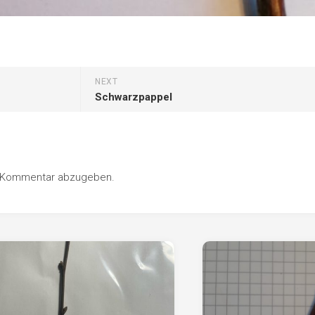
NEXT
Schwarzpappel
n Kommentar abzugeben.