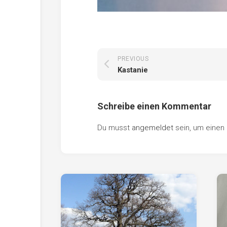
PREVIOUS
Kastanie
Schreibe einen Kommentar
Du musst
angemeldet
sein, um eine