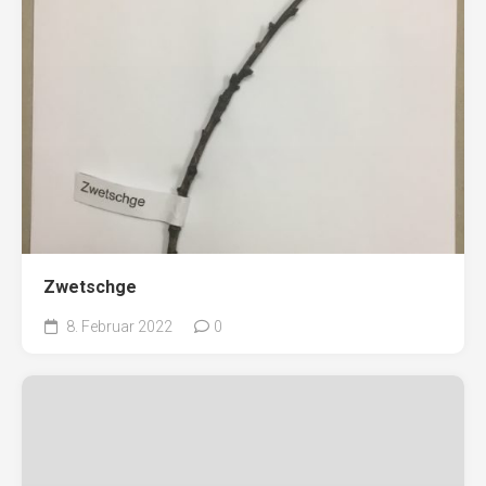
Zwetschge
8. Februar 2022
0