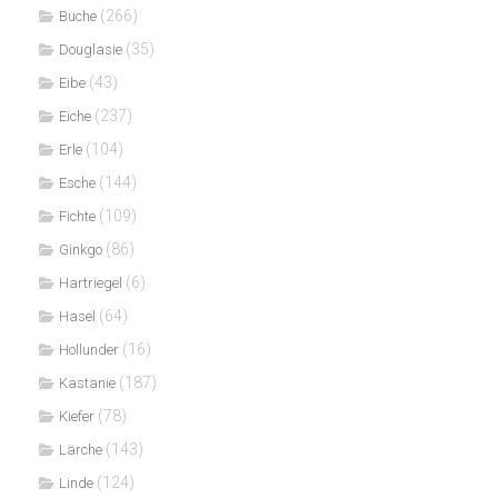
(266)
Buche
(35)
Douglasie
(43)
Eibe
(237)
Eiche
(104)
Erle
(144)
Esche
(109)
Fichte
(86)
Ginkgo
(6)
Hartriegel
(64)
Hasel
(16)
Hollunder
(187)
Kastanie
(78)
Kiefer
(143)
Lärche
(124)
Linde