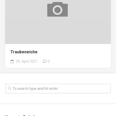
Traubeneiche
20. April 2021
0